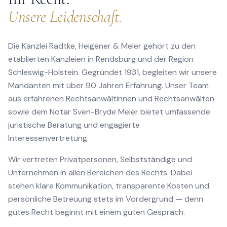
Unsere Leidenschaft.
Die Kanzlei Radtke, Heigener & Meier gehört zu den
etablierten Kanzleien in Rendsburg und der Region
Schleswig-Holstein. Gegründet 1931, begleiten wir unsere
Mandanten mit über 90 Jahren Erfahrung. Unser Team
aus erfahrenen Rechtsanwältinnen und Rechtsanwälten
sowie dem Notar Sven-Bryde Meier bietet umfassende
juristische Beratung und engagierte
Interessenvertretung.
Wir vertreten Privatpersonen, Selbstständige und
Unternehmen in allen Bereichen des Rechts. Dabei
stehen klare Kommunikation, transparente Kosten und
persönliche Betreuung stets im Vordergrund — denn
gutes Recht beginnt mit einem guten Gespräch.