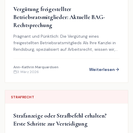
Vergütung freigestellter
Betriebsratsmitglieder: Aktuelle BAG-
Rechtsprechung
Prägnant und Pünktlich: Die Vergütung eines
freigestellten Betriebsratsmitglieds Als Ihre Kanzlei in
Rendsburg, spezialisiert auf Arbeitsrecht, wissen wir,
d...
Ann-Kathrin
Marquardsen
Weiterlesen
3. März 2026
STRAFRECHT
Strafanzeige oder Strafbefehl erhalten?
Erste Schritte zur Verteidigung