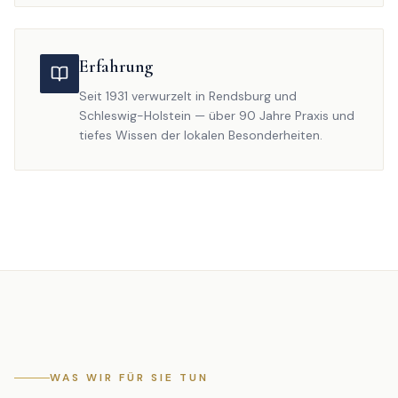
Erfahrung
Seit 1931 verwurzelt in Rendsburg und
Schleswig-Holstein — über 90 Jahre Praxis und
tiefes Wissen der lokalen Besonderheiten.
WAS WIR FÜR SIE TUN