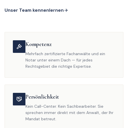
Unser Team kennenlernen
Kompetenz
Mehrfach zertifizierte Fachanwälte und ein
Notar unter einem Dach — für jedes
Rechtsgebiet die richtige Expertise.
Persönlichkeit
Kein Call-Center. Kein Sachbearbeiter. Sie
sprechen immer direkt mit dem Anwalt, der Ihr
Mandat betreut.