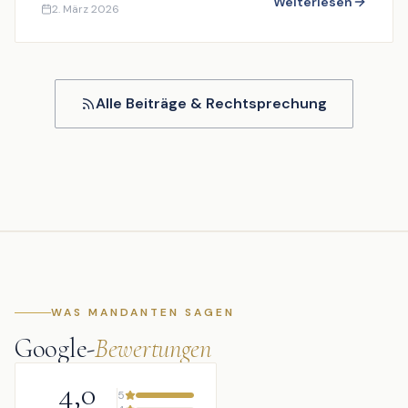
Weiterlesen
2. März 2026
Alle Beiträge & Rechtsprechung
WAS MANDANTEN SAGEN
Google-
Bewertungen
4,0
5