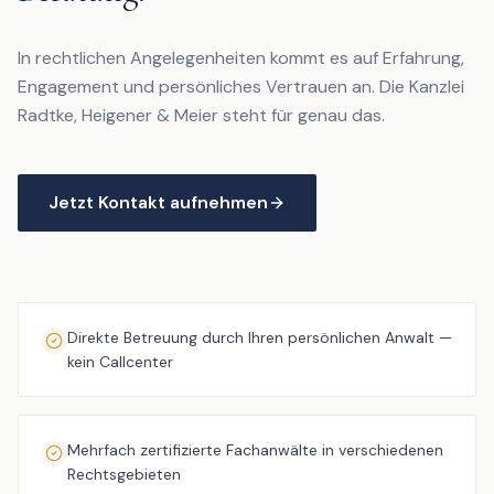
In rechtlichen Angelegenheiten kommt es auf Erfahrung,
Engagement und persönliches Vertrauen an. Die Kanzlei
Radtke, Heigener & Meier steht für genau das.
Jetzt Kontakt aufnehmen
Direkte Betreuung durch Ihren persönlichen Anwalt —
kein Callcenter
Mehrfach zertifizierte Fachanwälte in verschiedenen
Rechtsgebieten