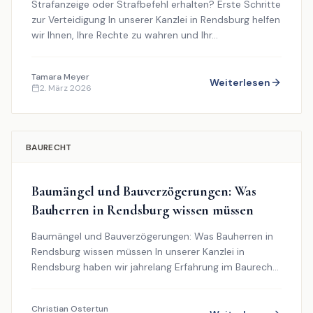
Strafanzeige oder Strafbefehl erhalten? Erste Schritte
zur Verteidigung In unserer Kanzlei in Rendsburg helfen
wir Ihnen, Ihre Rechte zu wahren und Ihr...
Tamara
Meyer
Weiterlesen
2. März 2026
BAURECHT
Baumängel und Bauverzögerungen: Was
Bauherren in Rendsburg wissen müssen
Baumängel und Bauverzögerungen: Was Bauherren in
Rendsburg wissen müssen In unserer Kanzlei in
Rendsburg haben wir jahrelang Erfahrung im Baurecht
und ...
Christian
Ostertun