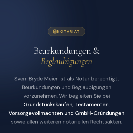
NOTARIAT
Beurkundungen &
Beglaubigungen
Sven-Bryde Meier ist als Notar berechtigt,
Beurkundungen und Beglaubigungen
vorzunehmen. Wir begleiten Sie bei
Grundstückskäufen, Testamenten,
Vorsorgevollmachten und GmbH-Gründungen
sowie allen weiteren notariellen Rechtsakten.