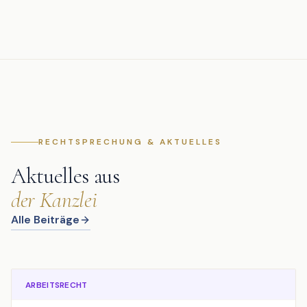
RECHTSPRECHUNG & AKTUELLES
Aktuelles aus
der Kanzlei
Alle Beiträge
ARBEITSRECHT