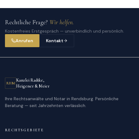
Rechtliche Frage?
Wir helfen.
Kostenfreies Erstgespräch — unverbindlich und persönlich.
Anrufen
Kontakt
Kanzlei Radtke,
RHM
Heigener & Meier
Ihre Rechtsanwälte und Notar in Rendsburg. Persönliche
Beratung — seit Jahrzehnten verlässlich.
RECHTSGEBIETE