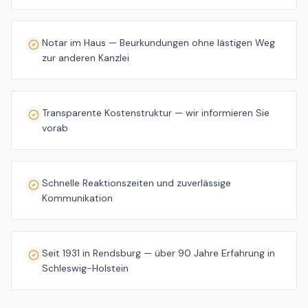
Notar im Haus — Beurkundungen ohne lästigen Weg
zur anderen Kanzlei
Transparente Kostenstruktur — wir informieren Sie
vorab
Schnelle Reaktionszeiten und zuverlässige
Kommunikation
Seit 1931 in Rendsburg — über 90 Jahre Erfahrung in
Schleswig-Holstein