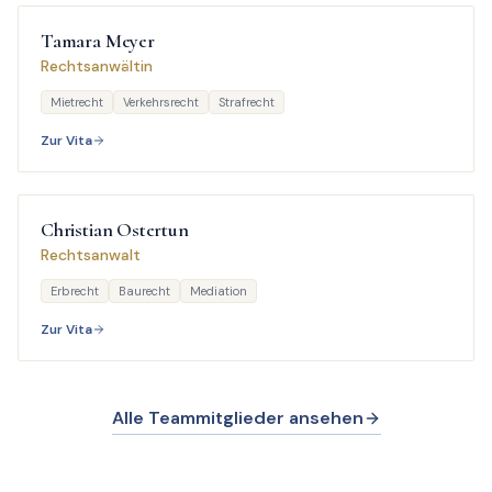
Tamara
Meyer
Rechtsanwältin
Mietrecht
Verkehrsrecht
Strafrecht
Zur Vita
Christian
Ostertun
Rechtsanwalt
Erbrecht
Baurecht
Mediation
Zur Vita
Alle Teammitglieder ansehen