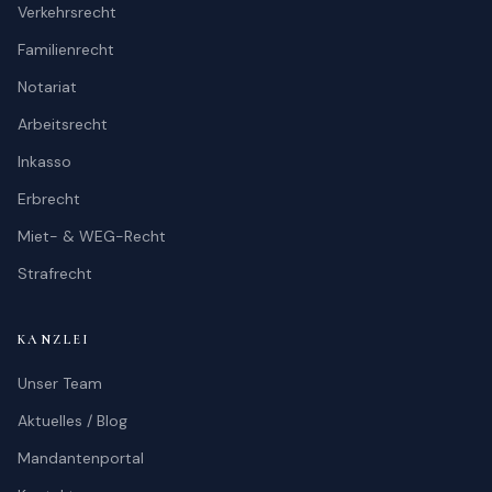
Verkehrsrecht
Familienrecht
Notariat
Arbeitsrecht
Inkasso
Erbrecht
Miet- & WEG-Recht
Strafrecht
KANZLEI
Unser Team
Aktuelles / Blog
Mandantenportal